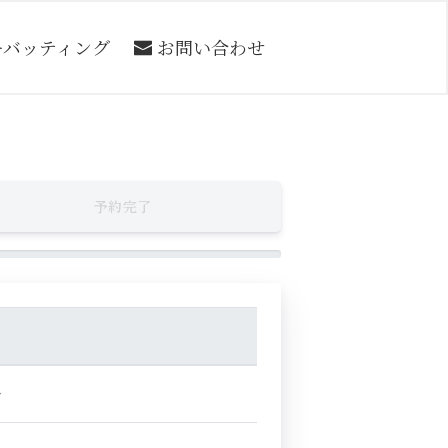
ーバッティング
お問い合わせ
予約完了
～