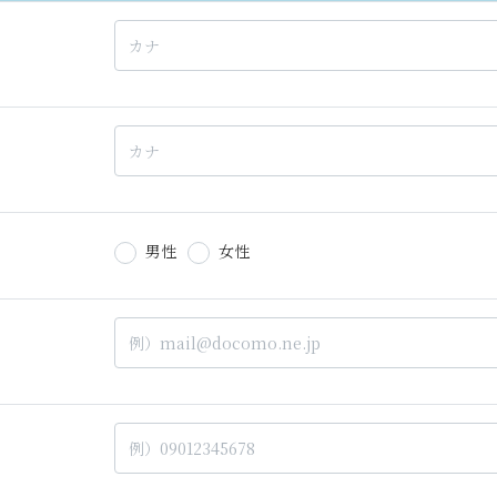
男性
女性