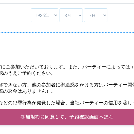
参加規約に同意して、予約確認画面へ進む