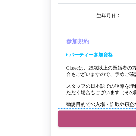
生年月日：