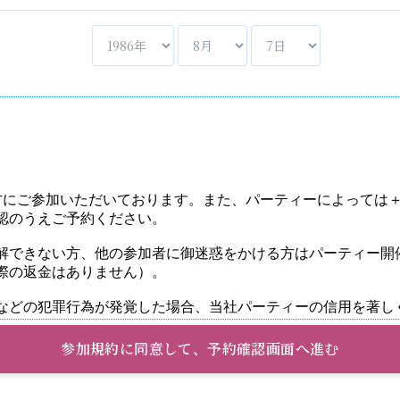
参加規約に同意して、予約確認画面へ進む