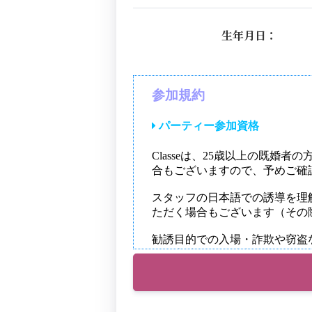
生年月日：