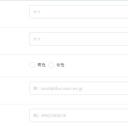
男性
女性