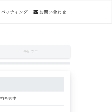
ーバッティング
お問い合わせ
予約完了
余裕系男性