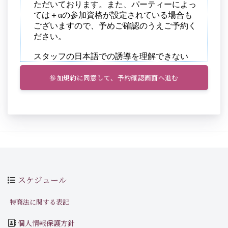
参加規約に同意して、予約確認画面へ進む
スケジュール
特商法に関する表記
個人情報保護方針