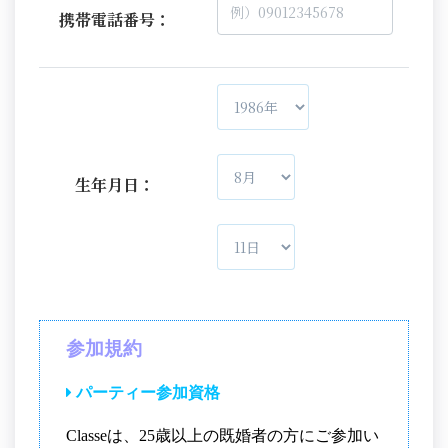
携帯電話番号：
生年月日：