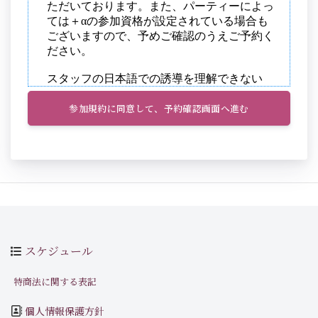
参加規約に同意して、予約確認画面へ進む
スケジュール
特商法に関する表記
個人情報保護方針