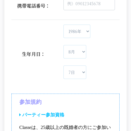
携帯電話番号：
生年月日：