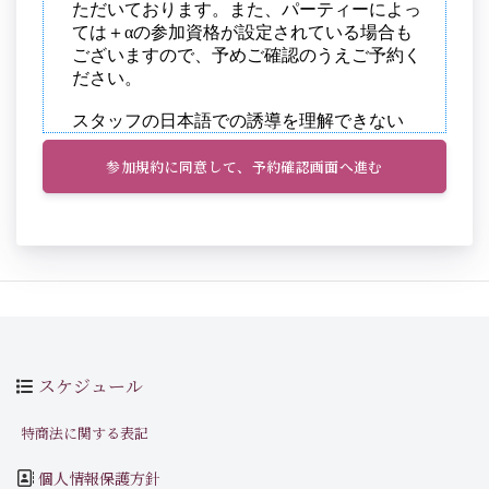
参加規約に同意して、予約確認画面へ進む
スケジュール
特商法に関する表記
個人情報保護方針