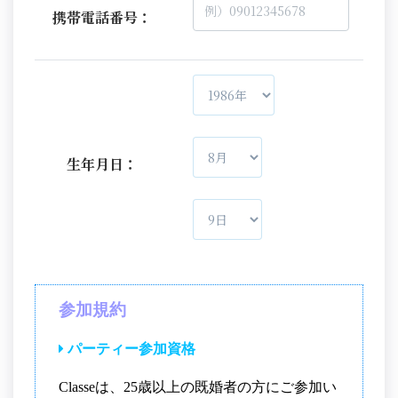
携帯電話番号：
生年月日：