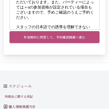
参加規約に同意して、予約確認画面へ進む
スケジュール
特商法に関する表記
個人情報保護方針