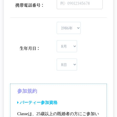
携帯電話番号：
生年月日：