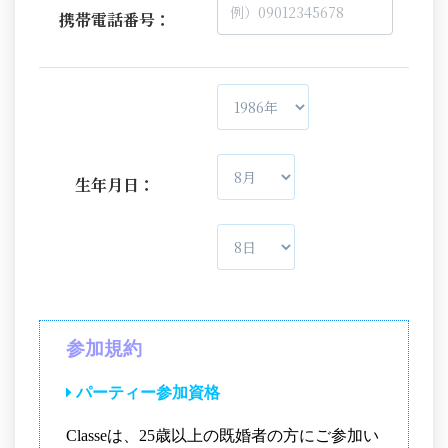
携帯電話番号：
生年月日：