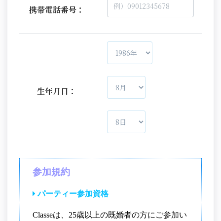
携帯電話番号：
生年月日：