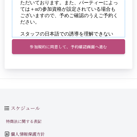
参加規約に同意して、予約確認画面へ進む
スケジュール
特商法に関する表記
個人情報保護方針