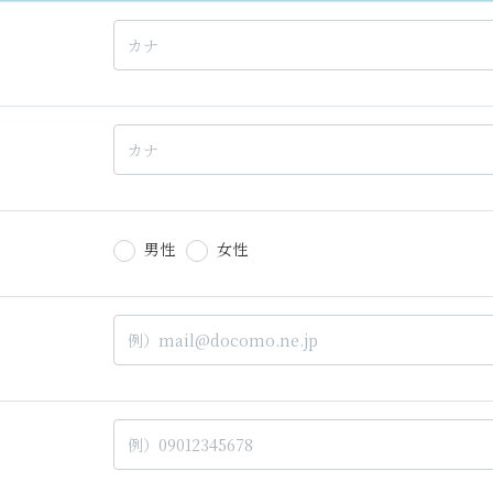
男性
女性