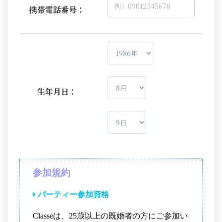
携帯電話番号：
生年月日：