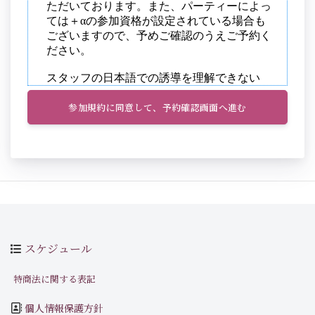
参加規約に同意して、予約確認画面へ進む
スケジュール
特商法に関する表記
個人情報保護方針