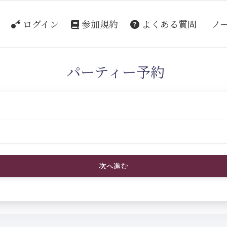
ログイン
参加規約
よくある質問
ノ
パーティー予約
次へ進む