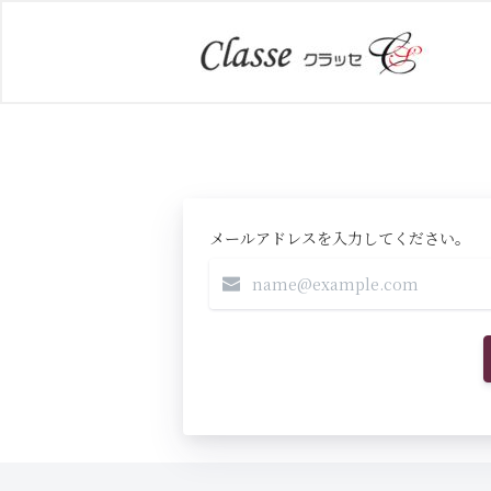
メールアドレスを入力してください。