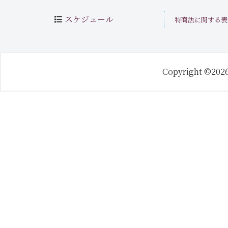
スケジュール
特商法に関する表
Copyright ©202