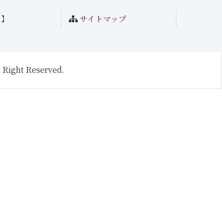
ト】
サイトマップ
 Right Reserved.