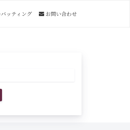
ーバッティング
お問い合わせ