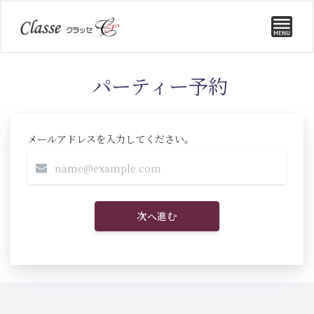
パーティー予約
メールアドレスを入力してください。
次へ進む