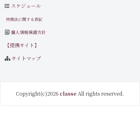
スケジュール
特商法に関する表記
個人情報保護方針
【提携サイト】
サイトマップ
Copyright(c)2026
classe
All rights reserved.