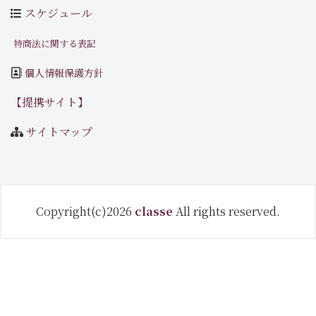
スケジュール
特商法に関する表記
個人情報保護方針
【提携サイト】
サイトマップ
Copyright(c)2026
classe
All rights reserved.