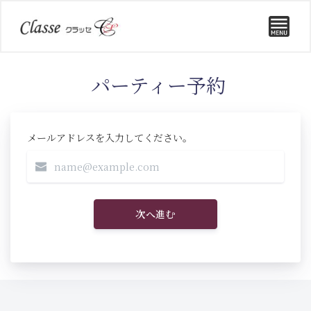
パーティー予約
メールアドレスを入力してください。
次へ進む