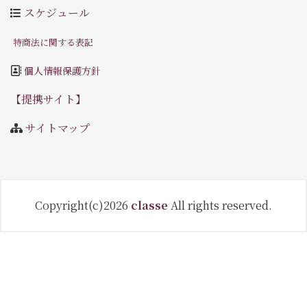
スケジュール
特商法に関する表記
個人情報保護方針
【提携サイト】
サイトマップ
Copyright(c)2026
classe
All rights reserved.