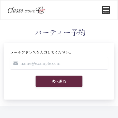
パーティー予約
メールアドレスを入力してください。
次へ進む