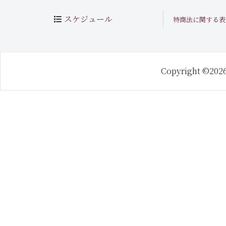
スケジュール
特商法に関する表
Copyright ©202