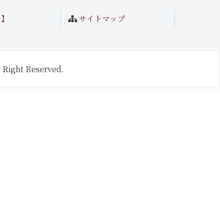
ト】
サイトマップ
 Right Reserved.