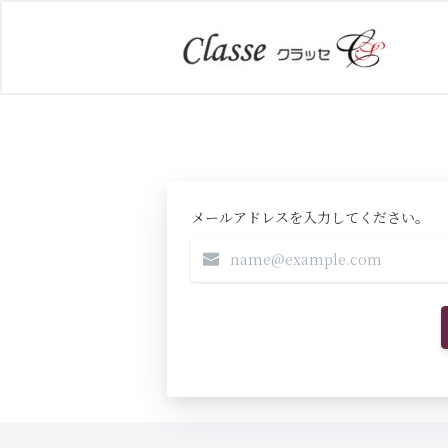
メールアドレスを入力してください。