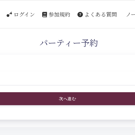
ログイン
参加規約
よくある質問
ノ
パーティー予約
次へ進む