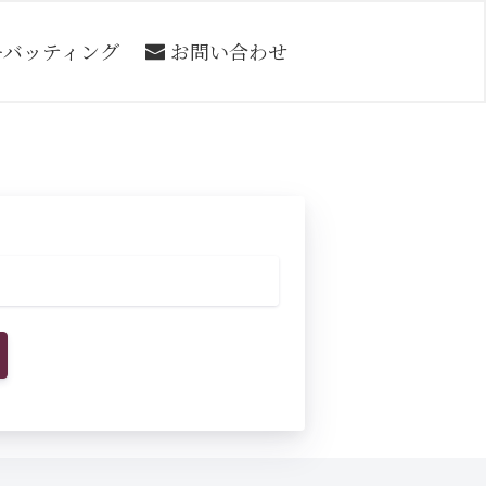
ーバッティング
お問い合わせ