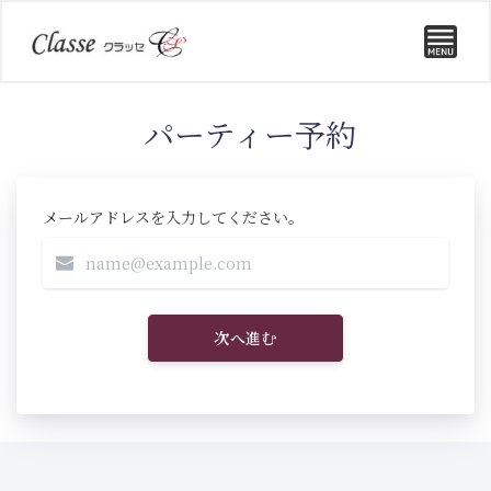
パーティー予約
メールアドレスを入力してください。
次へ進む