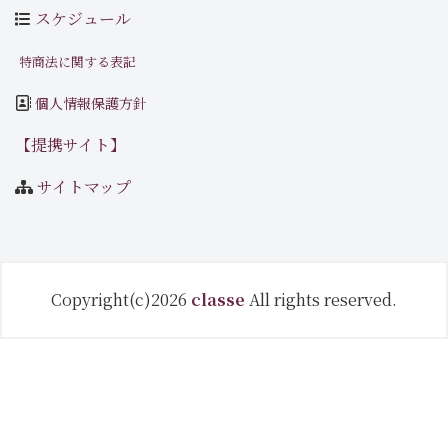
スケジュール
特商法に関する表記
個人情報保護方針
【提携サイト】
サイトマップ
Copyright(c)2026
classe
All rights reserved.