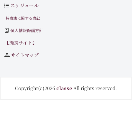
スケジュール
特商法に関する表記
個人情報保護方針
【提携サイト】
サイトマップ
Copyright(c)2026
classe
All rights reserved.