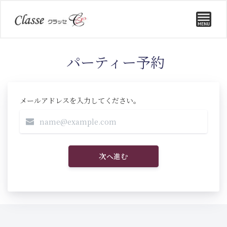
パーティー予約
メールアドレスを入力してください。
次へ進む