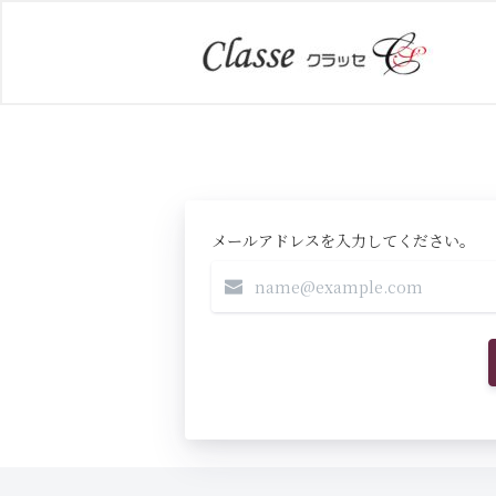
メールアドレスを入力してください。