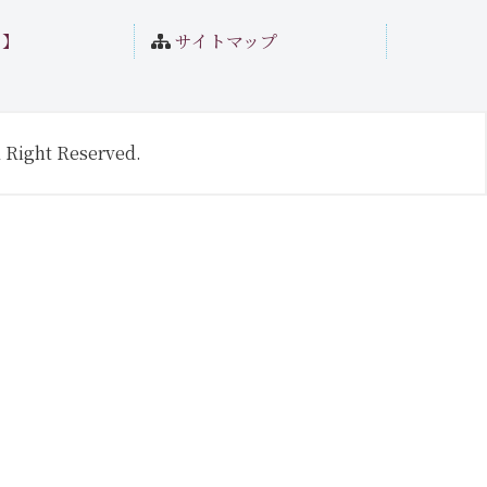
ト】
サイトマップ
 Right Reserved.