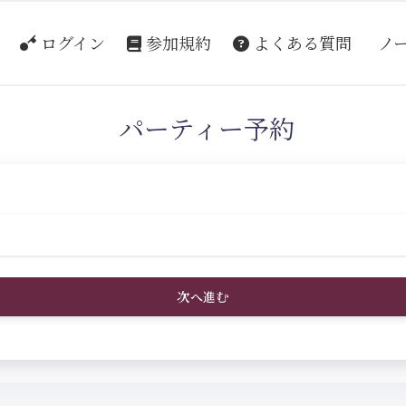
ログイン
参加規約
よくある質問
ノ
パーティー予約
次へ進む