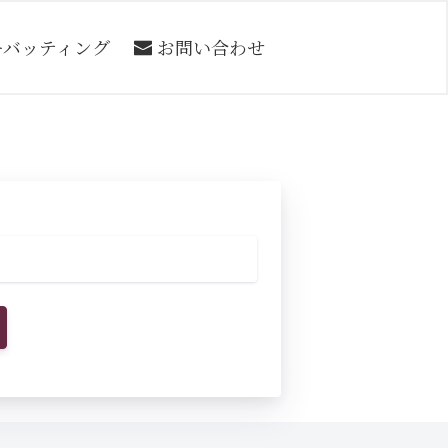
ーバッティング
お問い合わせ