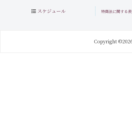
スケジュール
特商法に関する表
Copyright ©202