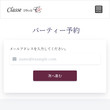
パーティー予約
メールアドレスを入力してください。
次へ進む