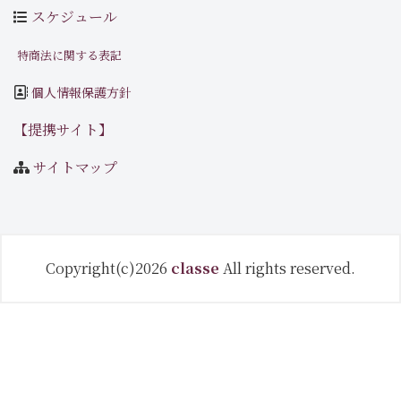
スケジュール
特商法に関する表記
個人情報保護方針
【提携サイト】
サイトマップ
Copyright(c)2026
classe
All rights reserved.