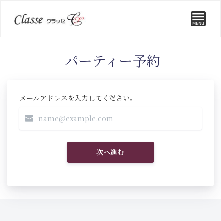
パーティー予約
メールアドレスを入力してください。
次へ進む