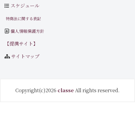
スケジュール
特商法に関する表記
個人情報保護方針
【提携サイト】
サイトマップ
Copyright(c)2026
classe
All rights reserved.