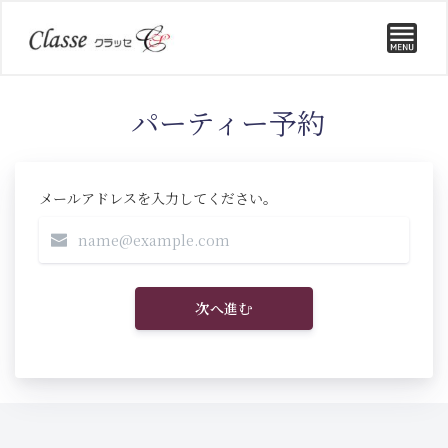
パーティー予約
メールアドレスを入力してください。
次へ進む