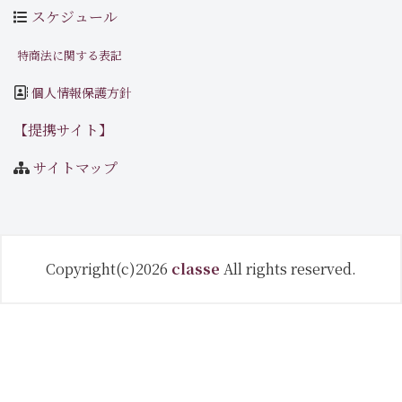
スケジュール
特商法に関する表記
個人情報保護方針
【提携サイト】
サイトマップ
Copyright(c)2026
classe
All rights reserved.