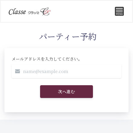
パーティー予約
メールアドレスを入力してください。
次へ進む