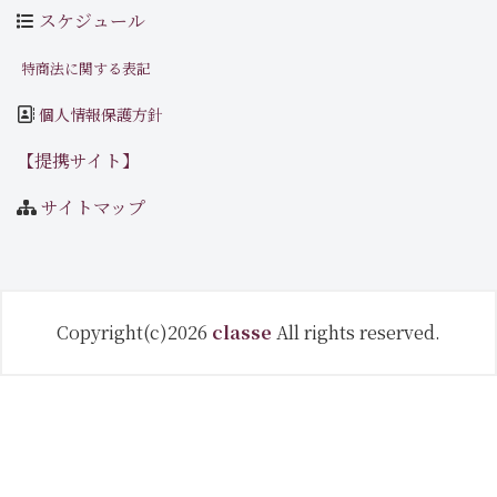
スケジュール
特商法に関する表記
個人情報保護方針
【提携サイト】
サイトマップ
Copyright(c)2026
classe
All rights reserved.