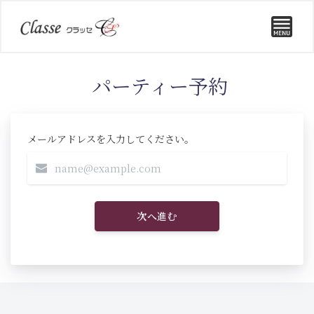
パーティー予約
メールアドレスを入力してください。
次へ進む