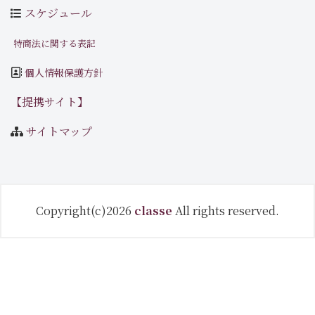
スケジュール
特商法に関する表記
個人情報保護方針
【提携サイト】
サイトマップ
Copyright(c)2026
classe
All rights reserved.