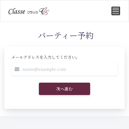
パーティー予約
メールアドレスを入力してください。
次へ進む