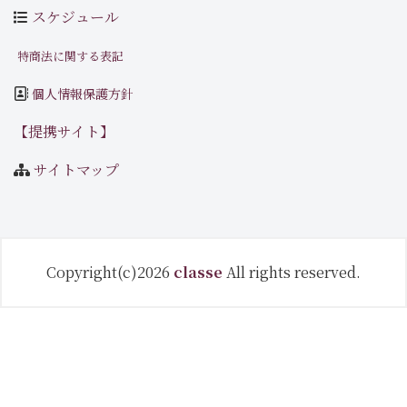
スケジュール
特商法に関する表記
個人情報保護方針
【提携サイト】
サイトマップ
Copyright(c)2026
classe
All rights reserved.