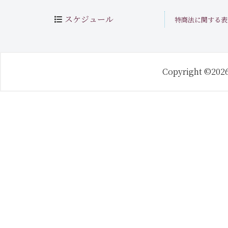
スケジュール
特商法に関する表
Copyright ©202