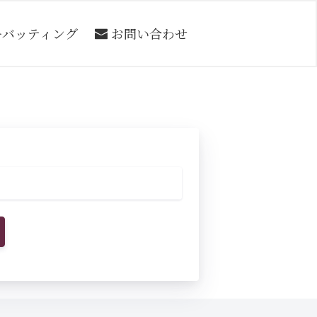
ーバッティング
お問い合わせ