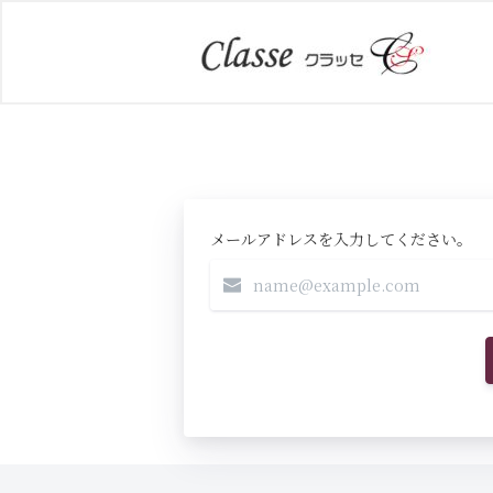
メールアドレスを入力してください。