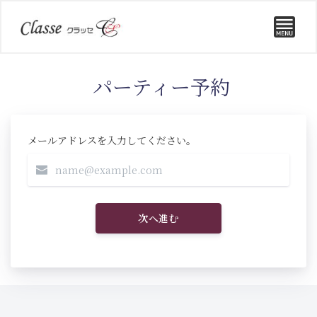
パーティー予約
メールアドレスを入力してください。
次へ進む