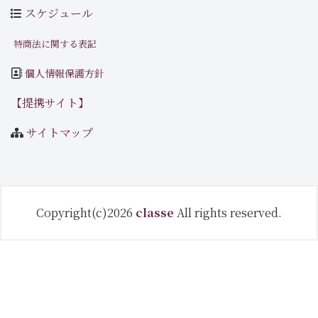
スケジュール
特商法に関する表記
個人情報保護方針
【提携サイト】
サイトマップ
Copyright(c)2026
classe
All rights reserved.