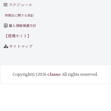
スケジュール
特商法に関する表記
個人情報保護方針
【提携サイト】
サイトマップ
Copyright(c)2026
classe
All rights reserved.