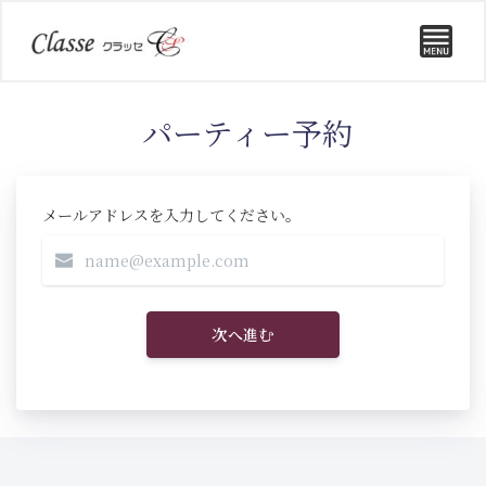
パーティー予約
メールアドレスを入力してください。
次へ進む