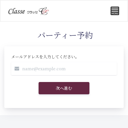
パーティー予約
メールアドレスを入力してください。
次へ進む