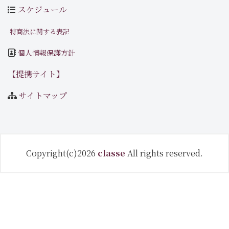
スケジュール
特商法に関する表記
個人情報保護方針
【提携サイト】
サイトマップ
Copyright(c)2026
classe
All rights reserved.