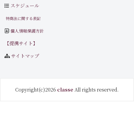
スケジュール
特商法に関する表記
個人情報保護方針
【提携サイト】
サイトマップ
Copyright(c)2026
classe
All rights reserved.