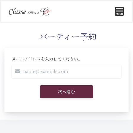
パーティー予約
メールアドレスを入力してください。
次へ進む