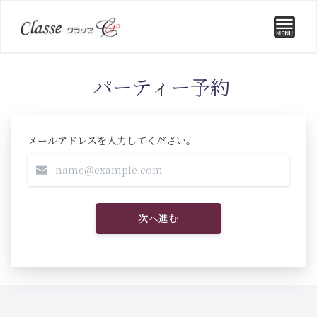
パーティー予約
メールアドレスを入力してください。
次へ進む