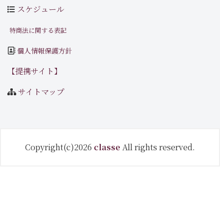
スケジュール
特商法に関する表記
個人情報保護方針
【提携サイト】
サイトマップ
Copyright(c)2026
classe
All rights reserved.