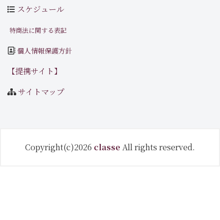
スケジュール
特商法に関する表記
個人情報保護方針
【提携サイト】
サイトマップ
Copyright(c)2026
classe
All rights reserved.