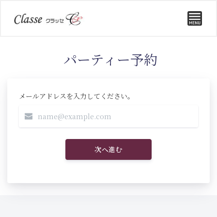
パーティー予約
メールアドレスを入力してください。
次へ進む