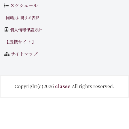
スケジュール
特商法に関する表記
個人情報保護方針
【提携サイト】
サイトマップ
Copyright(c)2026
classe
All rights reserved.