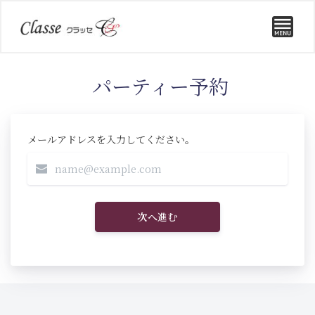
パーティー予約
メールアドレスを入力してください。
次へ進む