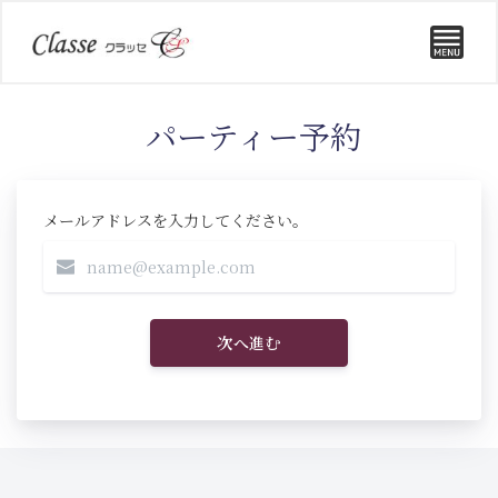
パーティー予約
メールアドレスを入力してください。
次へ進む