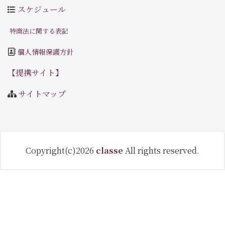
スケジュール
特商法に関する表記
個人情報保護方針
【提携サイト】
サイトマップ
Copyright(c)2026
classe
All rights reserved.