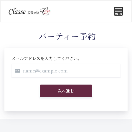
パーティー予約
メールアドレスを入力してください。
次へ進む