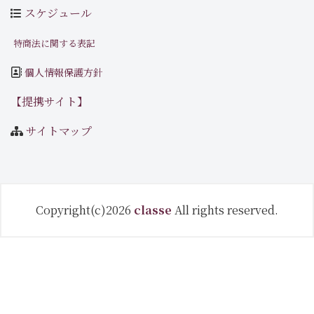
スケジュール
特商法に関する表記
個人情報保護方針
【提携サイト】
サイトマップ
Copyright(c)2026
classe
All rights reserved.