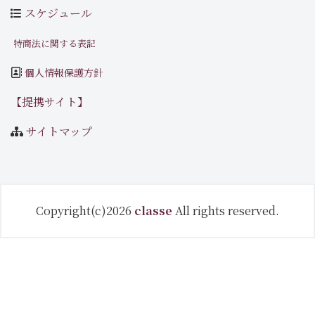
スケジュール
特商法に関する表記
個人情報保護方針
【提携サイト】
サイトマップ
Copyright(c)2026
classe
All rights reserved.