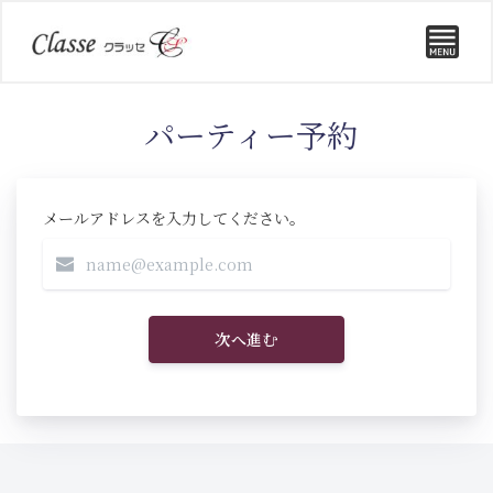
パーティー予約
メールアドレスを入力してください。
次へ進む