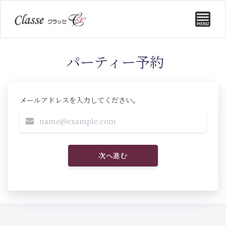
パーティー予約
メールアドレスを入力してください。
次へ進む