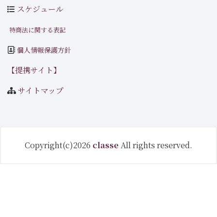
スケジュール
特商法に関する表記
個人情報保護方針
【提携サイト】
サイトマップ
Copyright(c)2026
classe
All rights reserved.