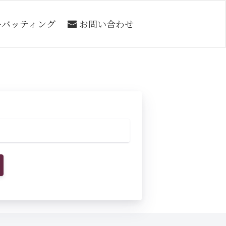
ーバッティング
お問い合わせ