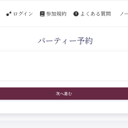
ログイン
参加規約
よくある質問
ノ
パーティー予約
次へ進む