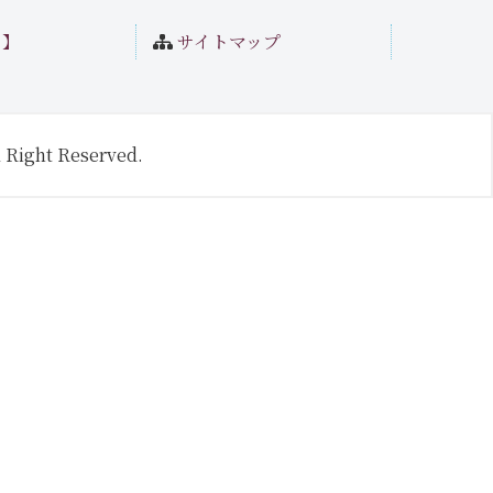
ト】
サイトマップ
 Right Reserved.