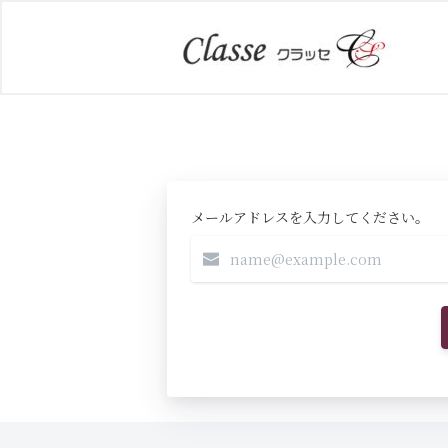
メールアドレスを入力してください。