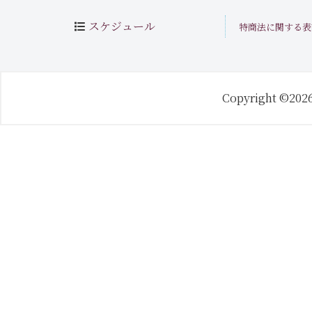
スケジュール
特商法に関する表
Copyright ©202