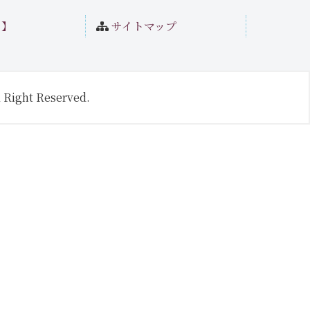
ト】
サイトマップ
 Right Reserved.