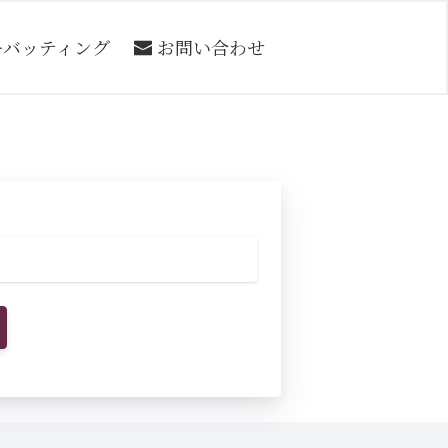
ーバッティング
お問い合わせ