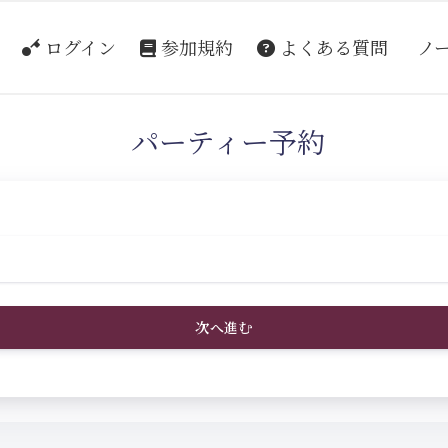
ログイン
参加規約
よくある質問
ノ
パーティー予約
次へ進む