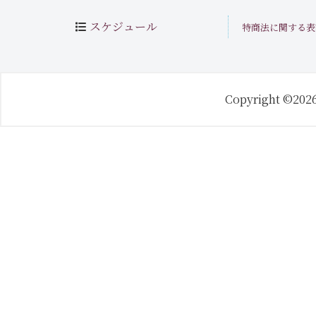
スケジュール
特商法に関する表
Copyright ©202