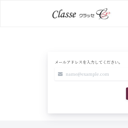
メールアドレスを入力してください。