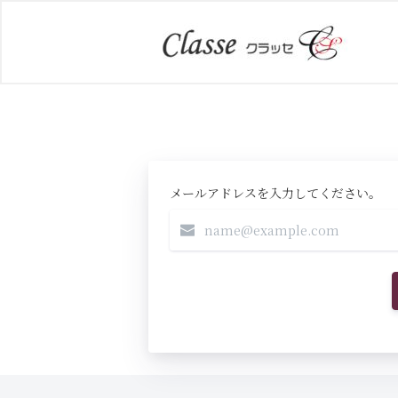
メールアドレスを入力してください。