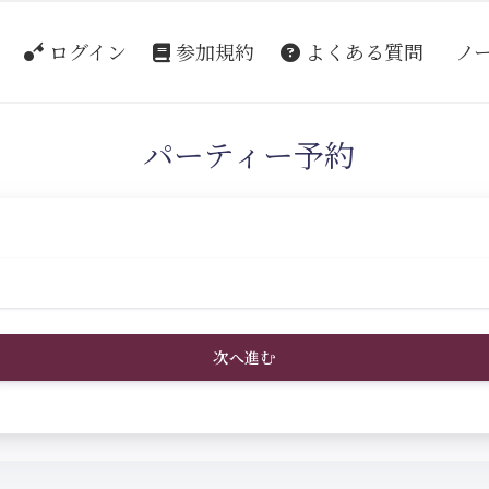
ログイン
参加規約
よくある質問
ノ
パーティー予約
次へ進む