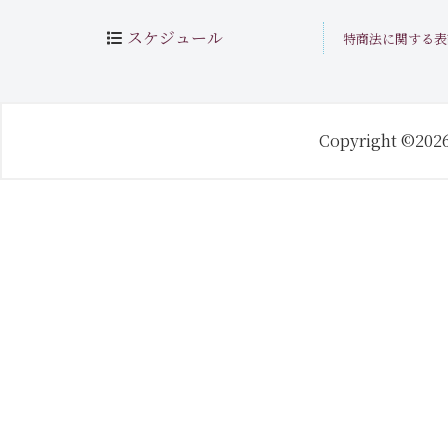
スケジュール
特商法に関する表
Copyright ©202