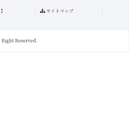
ト】
サイトマップ
 Right Reserved.