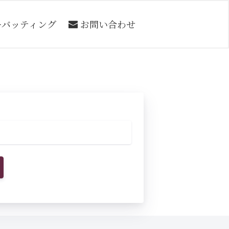
ーバッティング
お問い合わせ