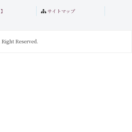
ト】
サイトマップ
 Right Reserved.