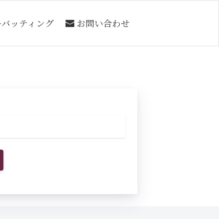
ーバッティング
お問い合わせ