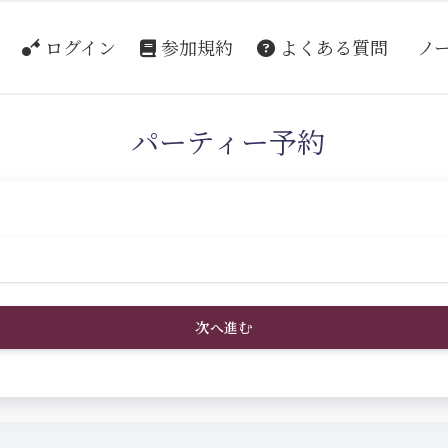
ログイン
参加規約
よくある質問
ノ
パーティー予約
次へ進む