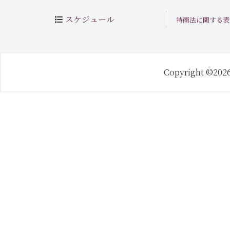
スケジュール
特商法に関する表
Copyright ©202