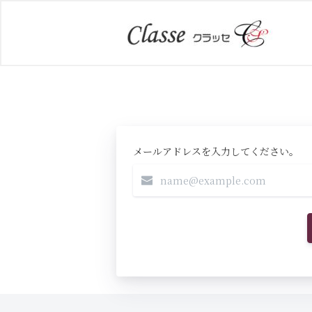
メールアドレスを入力してください。