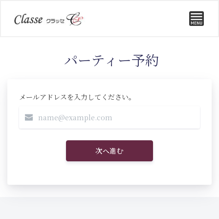
パーティー予約
メールアドレスを入力してください。
次へ進む