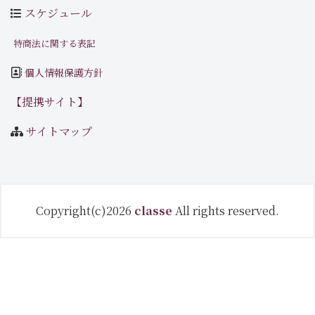
スケジュール
特商法に関する表記
個人情報保護方針
【提携サイト】
サイトマップ
Copyright(c)2026
classe
All rights reserved.