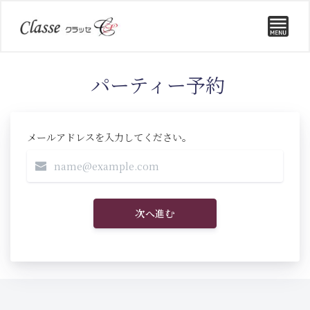
パーティー予約
メールアドレスを入力してください。
次へ進む