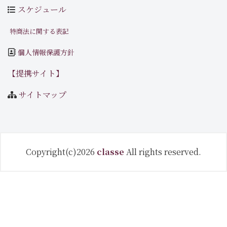
スケジュール
特商法に関する表記
個人情報保護方針
【提携サイト】
サイトマップ
Copyright(c)2026
classe
All rights reserved.