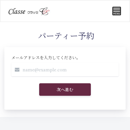
パーティー予約
メールアドレスを入力してください。
次へ進む