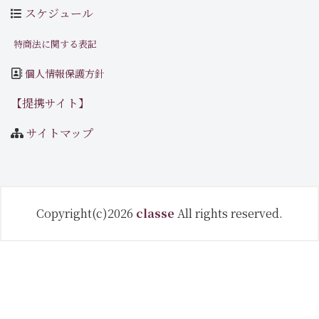
スケジュール
特商法に関する表記
個人情報保護方針
【提携サイト】
サイトマップ
Copyright(c)2026
classe
All rights reserved.