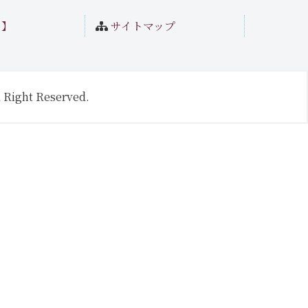
ト】
サイトマップ
 Right Reserved.