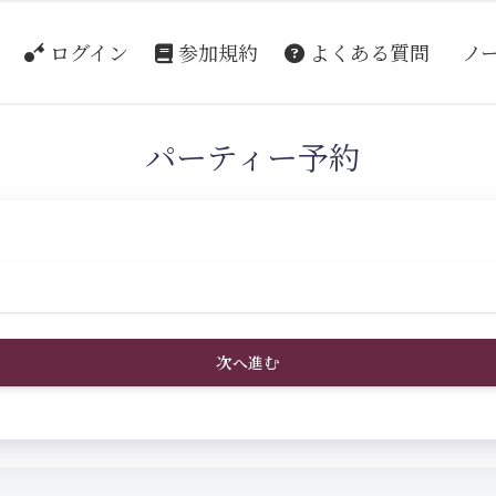
ログイン
参加規約
よくある質問
ノ
パーティー予約
次へ進む