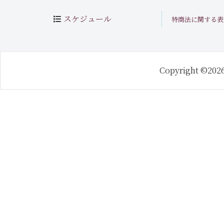
スケジュール
特商法に関する表
Copyright ©202