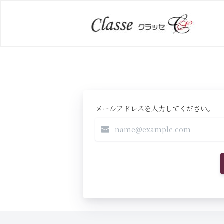
メールアドレスを入力してください。