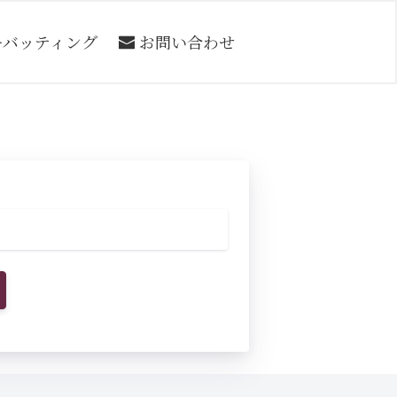
ーバッティング
お問い合わせ