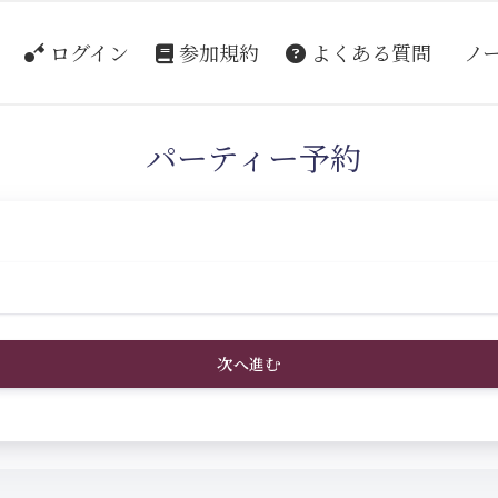
ログイン
参加規約
よくある質問
ノ
パーティー予約
次へ進む