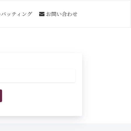
ーバッティング
お問い合わせ