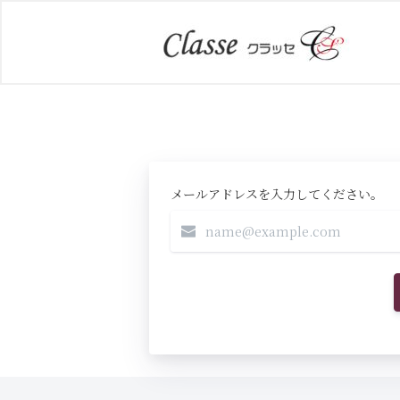
メールアドレスを入力してください。