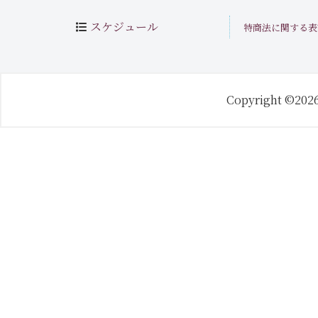
スケジュール
特商法に関する表
Copyright ©202