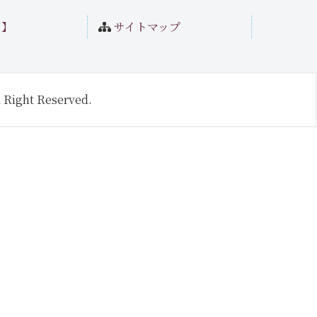
ト】
サイトマップ
 Right Reserved.