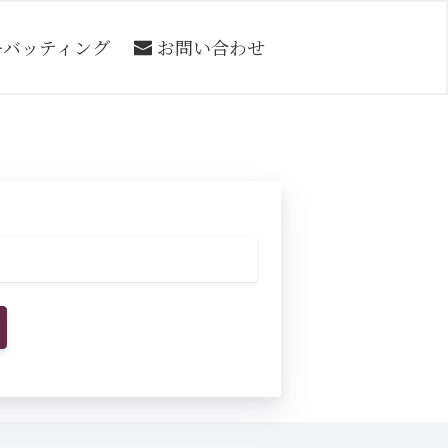
ーバッティング
お問い合わせ