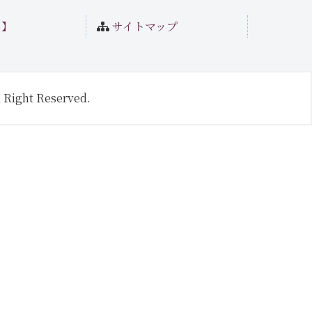
ト】
サイトマップ
 Right Reserved.