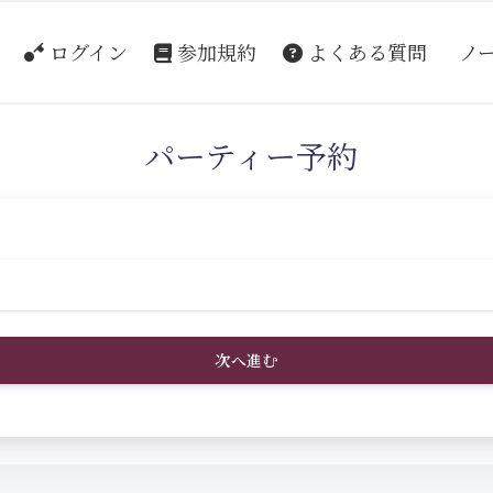
ログイン
参加規約
よくある質問
ノ
パーティー予約
次へ進む