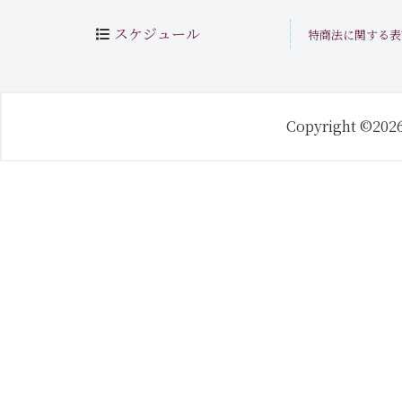
スケジュール
特商法に関する表
Copyright ©202