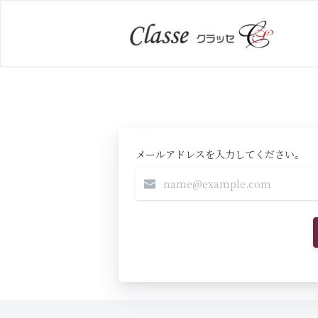
メールアドレスを入力してください。