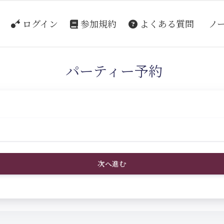
ログイン
参加規約
よくある質問
ノ
パーティー予約
次へ進む