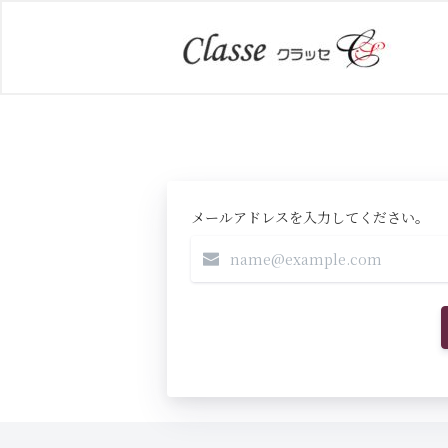
メールアドレスを入力してください。