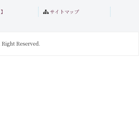
ト】
サイトマップ
 Right Reserved.