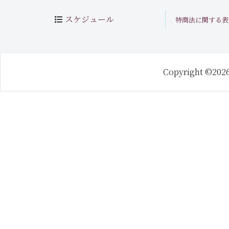
スケジュール
特商法に関する表
Copyright ©202