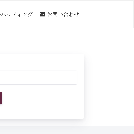
ーバッティング
お問い合わせ