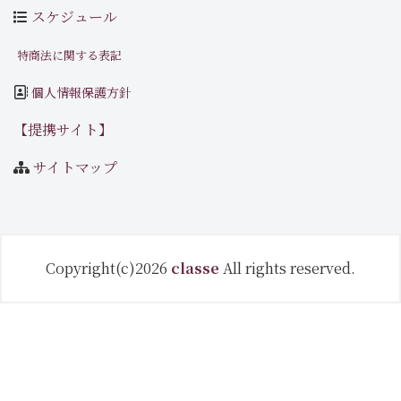
スケジュール
特商法に関する表記
個人情報保護方針
【提携サイト】
サイトマップ
Copyright(c)2026
classe
All rights reserved.