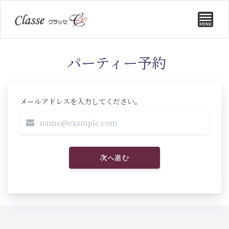
パーティー予約
メールアドレスを入力してください。
次へ進む