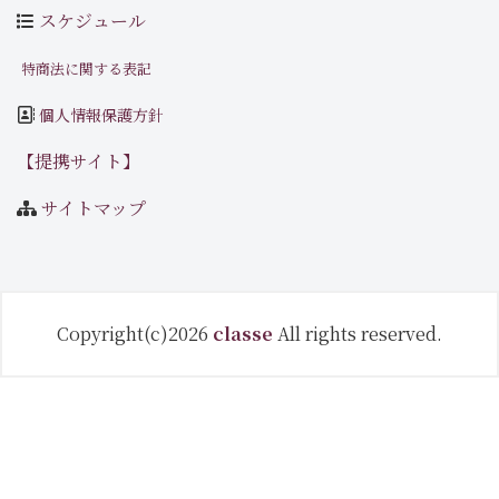
スケジュール
特商法に関する表記
個人情報保護方針
【提携サイト】
サイトマップ
Copyright(c)2026
classe
All rights reserved.