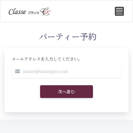
パーティー予約
メールアドレスを入力してください。
次へ進む