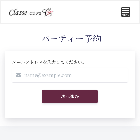
パーティー予約
メールアドレスを入力してください。
次へ進む