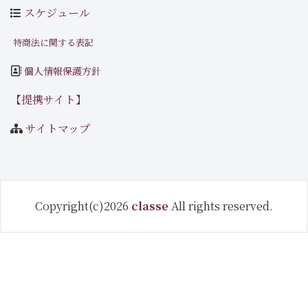
スケジュール
特商法に関する表記
個人情報保護方針
【提携サイト】
サイトマップ
Copyright(c)2026
classe
All rights reserved.